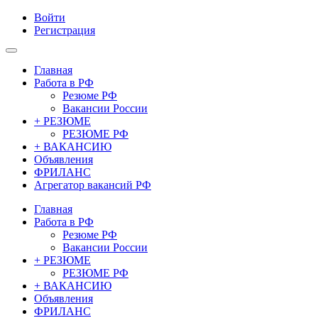
Войти
Регистрация
Главная
Работа в РФ
Резюме РФ
Вакансии России
+ РЕЗЮМЕ
РЕЗЮМЕ РФ
+ ВАКАНСИЮ
Объявления
ФРИЛАНС
Агрегатор вакансий РФ
Главная
Работа в РФ
Резюме РФ
Вакансии России
+ РЕЗЮМЕ
РЕЗЮМЕ РФ
+ ВАКАНСИЮ
Объявления
ФРИЛАНС