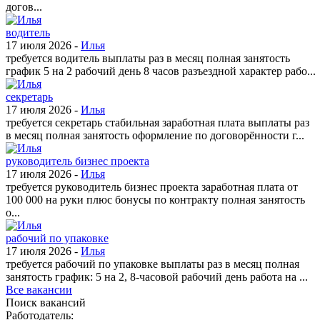
догов...
водитель
17 июля 2026 -
Илья
требуется водитель выплаты раз в месяц полная занятость
график 5 на 2 рабочий день 8 часов разъездной характер рабо...
секретарь
17 июля 2026 -
Илья
требуется секретарь стабильная заработная плата выплаты раз
в месяц полная занятость оформление по договорённости г...
руководитель бизнес проекта
17 июля 2026 -
Илья
требуется руководитель бизнес проекта заработная плата от
100 000 на руки плюс бонусы по контракту полная занятость
о...
рабочий по упаковке
17 июля 2026 -
Илья
требуется рабочий по упаковке выплаты раз в месяц полная
занятость график: 5 на 2, 8-часовой рабочий день работа на ...
Все вакансии
Поиск вакансий
Работодатель: