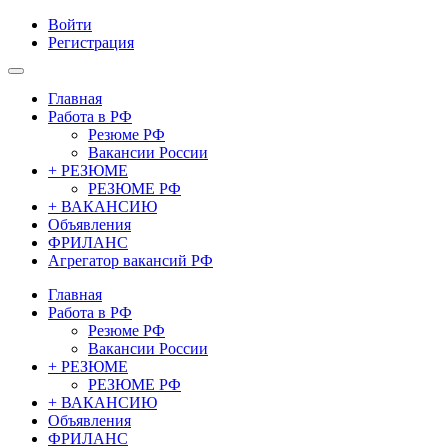
Войти
Регистрация
Главная
Работа в РФ
Резюме РФ
Вакансии России
+ РЕЗЮМЕ
РЕЗЮМЕ РФ
+ ВАКАНСИЮ
Объявления
ФРИЛАНС
Агрегатор вакансий РФ
Главная
Работа в РФ
Резюме РФ
Вакансии России
+ РЕЗЮМЕ
РЕЗЮМЕ РФ
+ ВАКАНСИЮ
Объявления
ФРИЛАНС