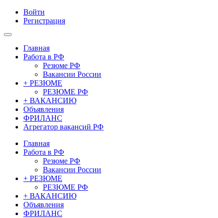
Войти
Регистрация
Главная
Работа в РФ
Резюме РФ
Вакансии России
+ РЕЗЮМЕ
РЕЗЮМЕ РФ
+ ВАКАНСИЮ
Объявления
ФРИЛАНС
Агрегатор вакансий РФ
Главная
Работа в РФ
Резюме РФ
Вакансии России
+ РЕЗЮМЕ
РЕЗЮМЕ РФ
+ ВАКАНСИЮ
Объявления
ФРИЛАНС