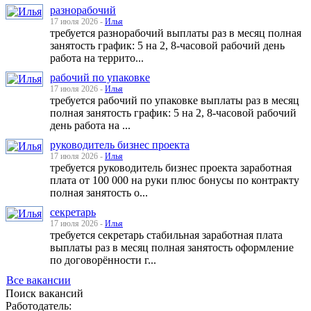
разнорабочий
17 июля 2026 -
Илья
требуется разнорабочий выплаты раз в месяц полная
занятость график: 5 на 2, 8-часовой рабочий день
работа на террито...
рабочий по упаковке
17 июля 2026 -
Илья
требуется рабочий по упаковке выплаты раз в месяц
полная занятость график: 5 на 2, 8-часовой рабочий
день работа на ...
руководитель бизнес проекта
17 июля 2026 -
Илья
требуется руководитель бизнес проекта заработная
плата от 100 000 на руки плюс бонусы по контракту
полная занятость о...
секретарь
17 июля 2026 -
Илья
требуется секретарь стабильная заработная плата
выплаты раз в месяц полная занятость оформление
по договорённости г...
Все вакансии
Поиск вакансий
Работодатель: