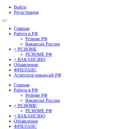
Войти
Регистрация
Главная
Работа в РФ
Резюме РФ
Вакансии России
+ РЕЗЮМЕ
РЕЗЮМЕ РФ
+ ВАКАНСИЮ
Объявления
ФРИЛАНС
Агрегатор вакансий РФ
Главная
Работа в РФ
Резюме РФ
Вакансии России
+ РЕЗЮМЕ
РЕЗЮМЕ РФ
+ ВАКАНСИЮ
Объявления
ФРИЛАНС