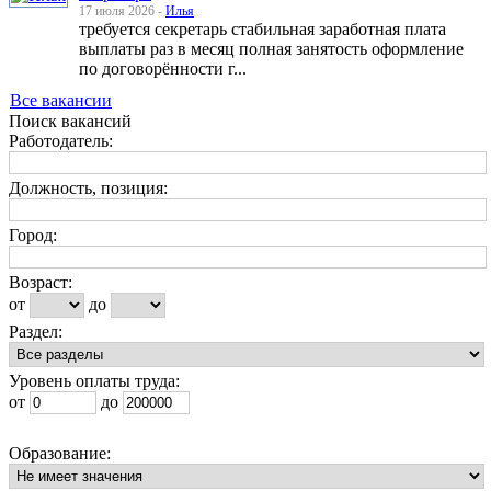
17 июля 2026 -
Илья
требуется секретарь стабильная заработная плата
выплаты раз в месяц полная занятость оформление
по договорённости г...
Все вакансии
Поиск вакансий
Работодатель:
Должность, позиция:
Город:
Возраст:
от
до
Раздел:
Уровень оплаты труда:
от
до
Образование: