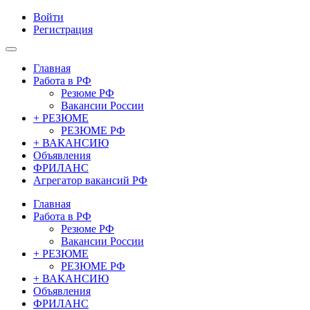
Войти
Регистрация
Главная
Работа в РФ
Резюме РФ
Вакансии России
+ РЕЗЮМЕ
РЕЗЮМЕ РФ
+ ВАКАНСИЮ
Объявления
ФРИЛАНС
Агрегатор вакансий РФ
Главная
Работа в РФ
Резюме РФ
Вакансии России
+ РЕЗЮМЕ
РЕЗЮМЕ РФ
+ ВАКАНСИЮ
Объявления
ФРИЛАНС