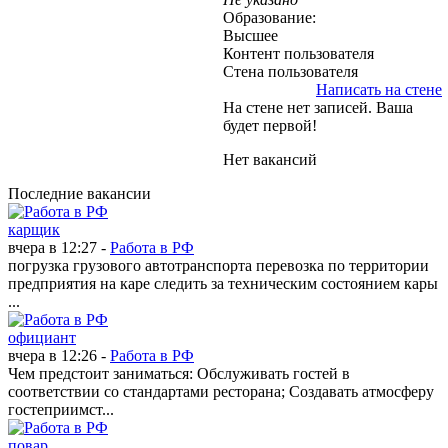
Образование:
Высшее
Контент пользователя
Стена пользователя
Написать на стене
На стене нет записей. Ваша
будет первой!
Нет вакансий
Последние вакансии
карщик
вчера в 12:27 -
Работа в РФ
погрузка грузового автотранспорта перевозка по территории
предприятия на каре следить за техническим состоянием кары
...
официант
вчера в 12:26 -
Работа в РФ
Чем предстоит заниматься: Обслуживать гостей в
соответствии со стандартами ресторана; Создавать атмосферу
гостеприимст...
повар