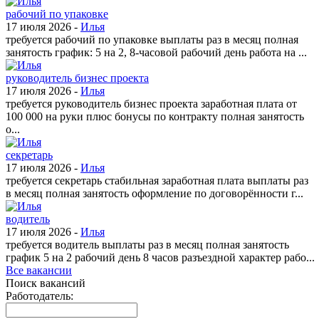
рабочий по упаковке
17 июля 2026 -
Илья
требуется рабочий по упаковке выплаты раз в месяц полная
занятость график: 5 на 2, 8-часовой рабочий день работа на ...
руководитель бизнес проекта
17 июля 2026 -
Илья
требуется руководитель бизнес проекта заработная плата от
100 000 на руки плюс бонусы по контракту полная занятость
о...
секретарь
17 июля 2026 -
Илья
требуется секретарь стабильная заработная плата выплаты раз
в месяц полная занятость оформление по договорённости г...
водитель
17 июля 2026 -
Илья
требуется водитель выплаты раз в месяц полная занятость
график 5 на 2 рабочий день 8 часов разъездной характер рабо...
Все вакансии
Поиск вакансий
Работодатель: