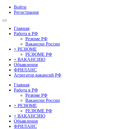
Войти
Регистрация
Главная
Работа в РФ
Резюме РФ
Вакансии России
+ РЕЗЮМЕ
РЕЗЮМЕ РФ
+ ВАКАНСИЮ
Объявления
ФРИЛАНС
Агрегатор вакансий РФ
Главная
Работа в РФ
Резюме РФ
Вакансии России
+ РЕЗЮМЕ
РЕЗЮМЕ РФ
+ ВАКАНСИЮ
Объявления
ФРИЛАНС