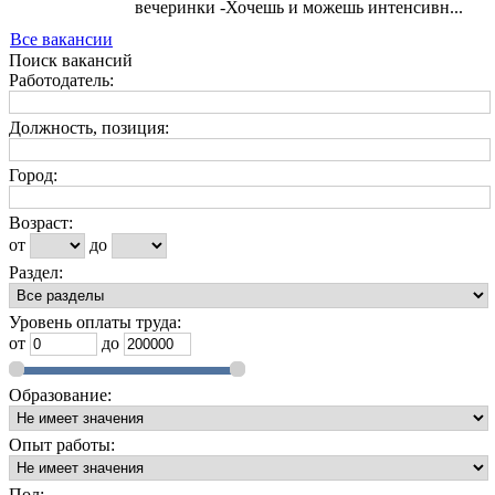
вечеринки -Хочешь и можешь интенсивн...
Все вакансии
Поиск вакансий
Работодатель:
Должность, позиция:
Город:
Возраст:
от
до
Раздел:
Уровень оплаты труда:
от
до
Образование:
Опыт работы:
Пол: