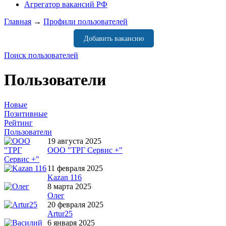
Агрегатор вакансий РФ
Главная
→
Профили пользователей
Добавить вакансию
Поиск пользователей
Пользователи
Новые
Позитивные
Рейтинг
Пользователи
19 августа 2025
ООО "ТРГ Сервис +"
11 февраля 2025
Kazan 116
8 марта 2025
Олег
20 февраля 2025
Artur25
6 января 2025