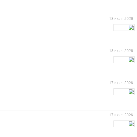
18 июля 2026
18 июля 2026
17 июля 2026
17 июля 2026