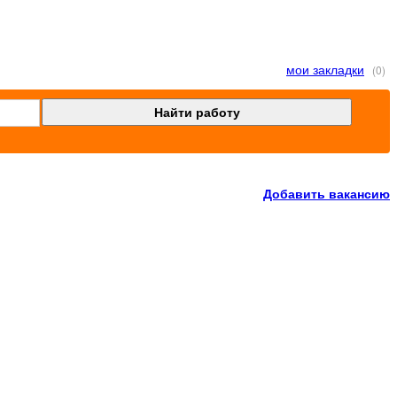
мои закладки
(0)
Добавить вакансию