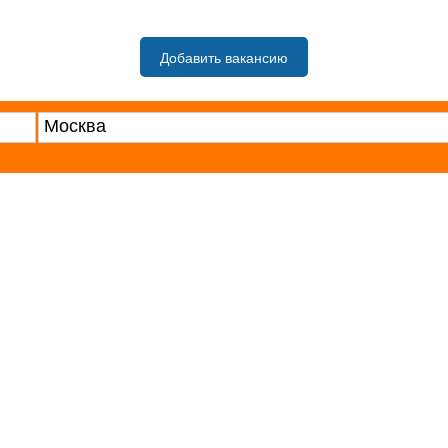
Добавить вакансию