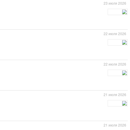
23 июля 2026
22 июля 2026
22 июля 2026
21 июля 2026
21 июля 2026