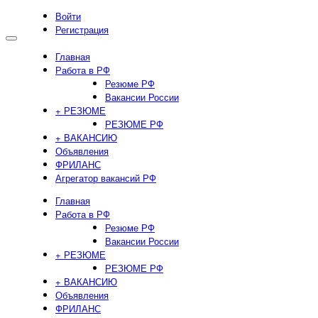
Войти
Регистрация
Главная
Работа в РФ
Резюме РФ
Вакансии России
+ РЕЗЮМЕ
РЕЗЮМЕ РФ
+ ВАКАНСИЮ
Объявления
ФРИЛАНС
Агрегатор вакансий РФ
Главная
Работа в РФ
Резюме РФ
Вакансии России
+ РЕЗЮМЕ
РЕЗЮМЕ РФ
+ ВАКАНСИЮ
Объявления
ФРИЛАНС