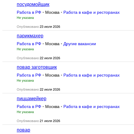
посудомойщик
Работа в РФ
•
Москва
•
Работа в кафе и ресторанах
Не указана
Опубликовано
23 июля 2026
парикмахер
Работа в РФ
•
Москва
•
Другие вакансии
Не указана
Опубликовано
22 июля 2026
повар заготовщик
Работа в РФ
•
Москва
•
Работа в кафе и ресторанах
Не указана
Опубликовано
22 июля 2026
пиццамейкер
Работа в РФ
•
Москва
•
Работа в кафе и ресторанах
Не указана
Опубликовано
21 июля 2026
повар